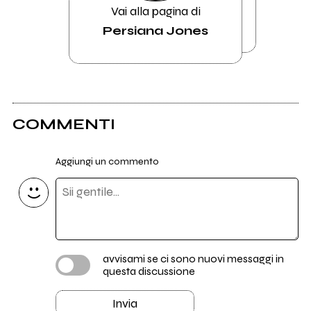
Vai alla pagina di
Persiana Jones
COMMENTI
Aggiungi un commento
avvisami se ci sono nuovi messaggi in
questa discussione
Invia