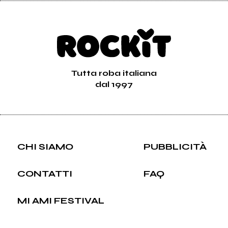
Tutta roba italiana
dal 1997
CHI SIAMO
PUBBLICITÀ
CONTATTI
FAQ
MI AMI FESTIVAL