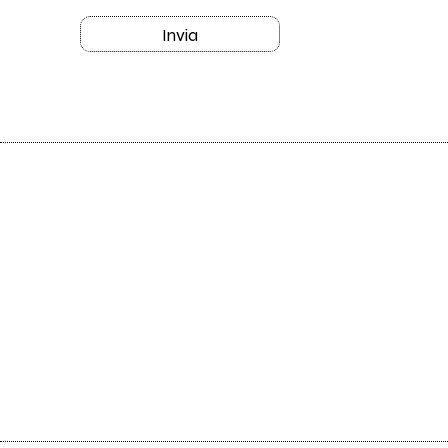
Invia