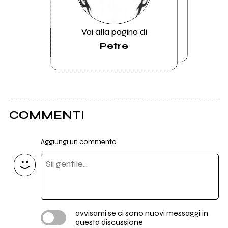
Vai alla pagina di
Petre
COMMENTI
Aggiungi un commento
avvisami se ci sono nuovi messaggi in
questa discussione