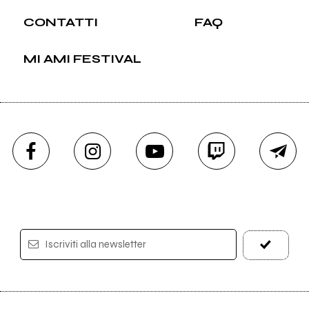
CONTATTI
FAQ
MI AMI FESTIVAL
Iscriviti alla newsletter