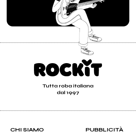
Tutta roba italiana
dal 1997
CHI SIAMO
PUBBLICITÀ