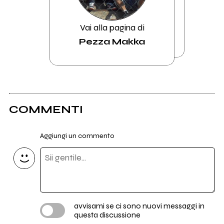
Vai alla pagina di
Pezza Makka
COMMENTI
Aggiungi un commento
avvisami se ci sono nuovi messaggi in
questa discussione