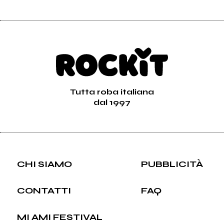
Tutta roba italiana
dal 1997
CHI SIAMO
PUBBLICITÀ
CONTATTI
FAQ
MI AMI FESTIVAL