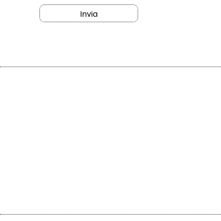
Invia