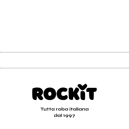
Tutta roba italiana
dal 1997