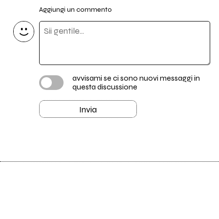
Aggiungi un commento
avvisami se ci sono nuovi messaggi in
questa discussione
Invia