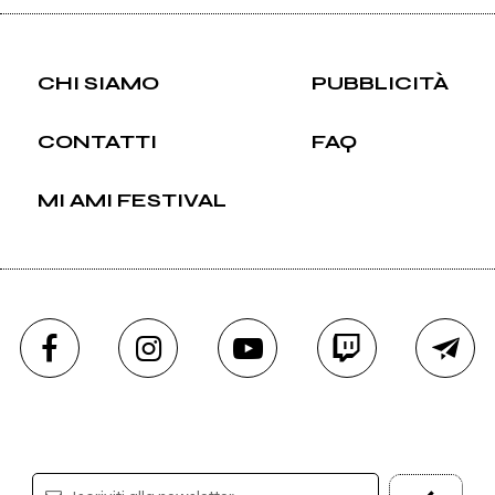
CHI SIAMO
PUBBLICITÀ
CONTATTI
FAQ
MI AMI FESTIVAL