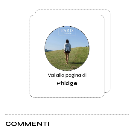
Vai alla pagina di
Phidge
COMMENTI