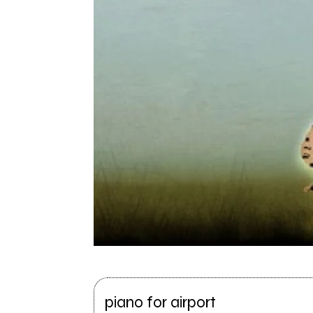
piano for airport