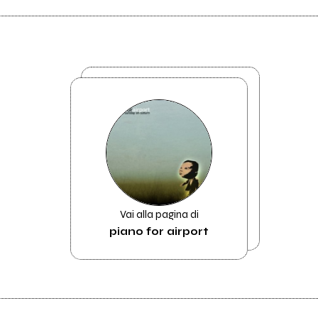
Vai alla pagina di
piano for airport