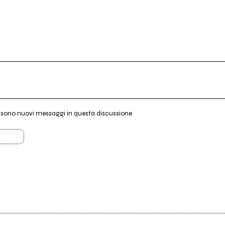
i sono nuovi messaggi in questa discussione