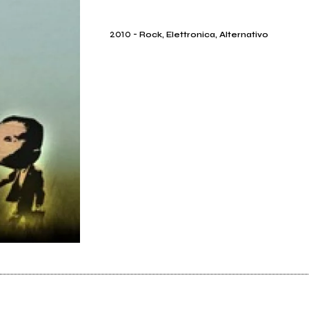
2010
-
Rock, Elettronica, Alternativo