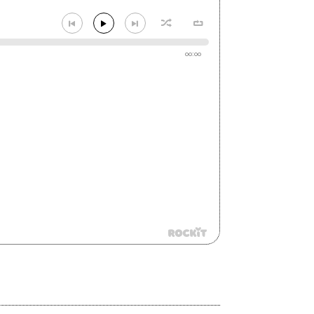
00:00