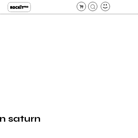
n saturn