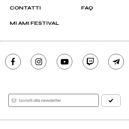
CONTATTI
FAQ
MI AMI FESTIVAL
Iscriviti alla newsletter