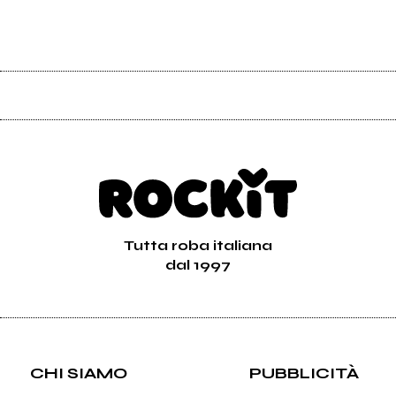
Tutta roba italiana
dal 1997
CHI SIAMO
PUBBLICITÀ