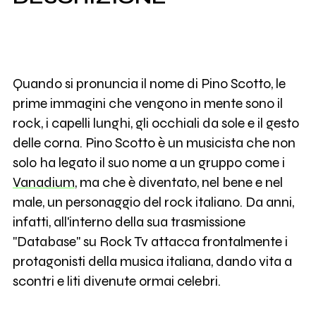
Quando si pronuncia il nome di Pino Scotto, le
prime immagini che vengono in mente sono il
rock, i capelli lunghi, gli occhiali da sole e il gesto
delle corna. Pino Scotto è un musicista che non
solo ha legato il suo nome a un gruppo come i
Vanadium
, ma che è diventato, nel bene e nel
male, un personaggio del rock italiano. Da anni,
infatti, all'interno della sua trasmissione
"Database" su Rock Tv attacca frontalmente i
protagonisti della musica italiana, dando vita a
scontri e liti divenute ormai celebri.