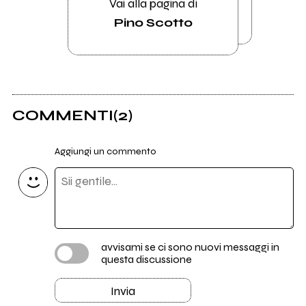
Vai alla pagina di
Pino Scotto
COMMENTI
(2)
Aggiungi un commento
avvisami se ci sono nuovi messaggi in
questa discussione
Invia