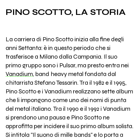
PINO SCOTTO, LA STORIA
La carriera di Pino Scotto inizia alla fine degli
anni Settanta: è in questo periodo che si
trasferisce a Milano dalla Campania. Il suo
primo gruppo sono i Pulsar, ma presto entra nei
Vanadium
, band heavy metal fondata dal
chitarrista Stefano Tessarin. Tra il 1982 e il 1995,
Pino Scotto e i Vanadium realizzano sette album
che li impongono come uno dei nomi di punta
del metal italiano. Tra il 1990 e il 1992 i Vanadium
si prendono una pausa e Pino Scotto ne
approfitta per incidere il suo primo album solista.
Si intitola "Il suono di mille bands" e lo porta a