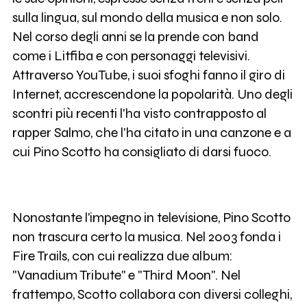
sulla lingua, sul mondo della musica e non solo.
Nel corso degli anni se la prende con band
come i Litfiba e con personaggi televisivi.
Attraverso YouTube, i suoi sfoghi fanno il giro di
Internet, accrescendone la popolarità. Uno degli
scontri più recenti l'ha visto contrapposto al
rapper Salmo, che l'ha citato in una canzone e a
cui Pino Scotto ha consigliato di darsi fuoco.
Nonostante l'impegno in televisione, Pino Scotto
non trascura certo la musica. Nel 2003 fonda i
Fire Trails, con cui realizza due album:
"Vanadium Tribute" e "Third Moon". Nel
frattempo, Scotto collabora con diversi colleghi,