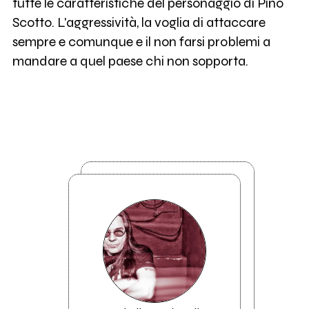
tutte le caratteristiche del personaggio di Pino
Scotto. L'aggressività, la voglia di attaccare
sempre e comunque e il non farsi problemi a
mandare a quel paese chi non sopporta.