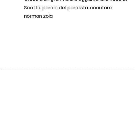
Scotto, parola del parolista-coautore
norman zoia