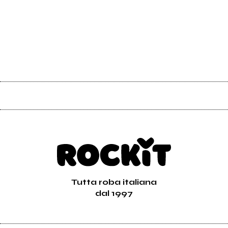
Tutta roba italiana
dal 1997