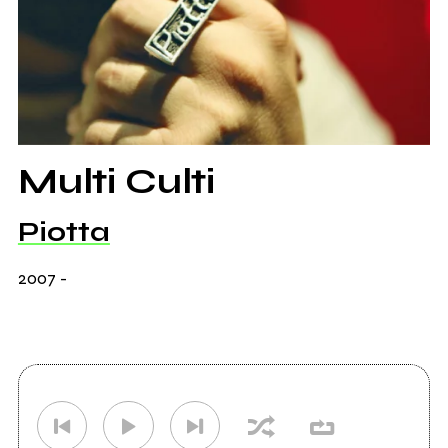
Multi Culti
Piotta
2007
-