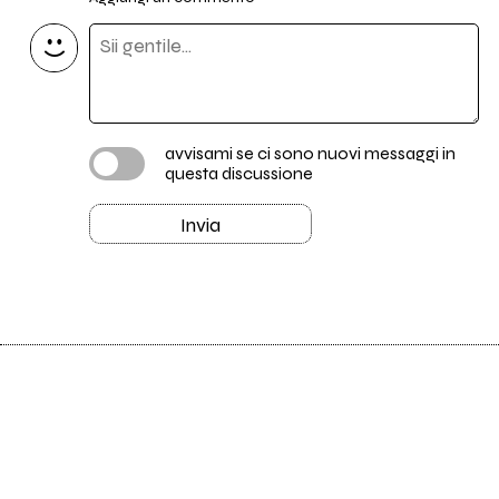
avvisami se ci sono nuovi messaggi in
questa discussione
Invia