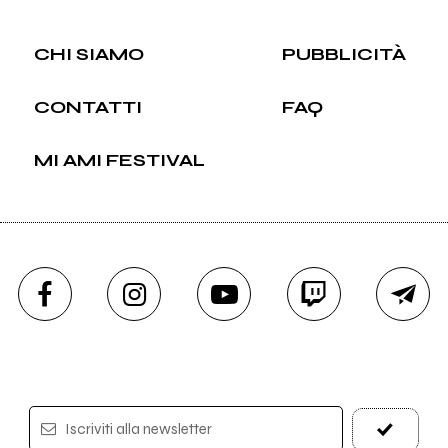
CHI SIAMO
PUBBLICITÀ
CONTATTI
FAQ
MI AMI FESTIVAL
Iscriviti alla newsletter