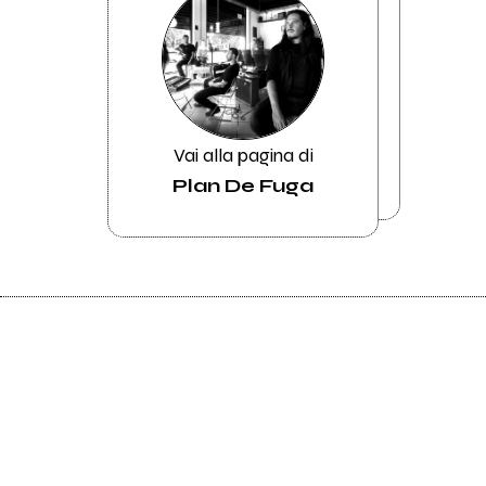
Vai alla pagina di
Plan De Fuga