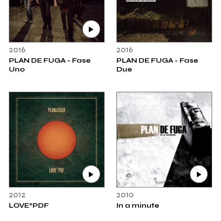
2016
2016
PLAN DE FUGA - Fase
PLAN DE FUGA - Fase
Uno
Due
2012
2010
LOVE°PDF
In a minute