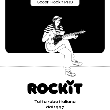
Scopri Rockit PRO
Tutta roba italiana
dal 1997