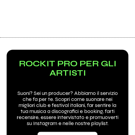
ROCKIT PRO PER GLI
ARTISTI
Suoni? Sei un producer? Abbiamo il servizio
che fa per te. Scopri come suonare nei
migliori club e festival italiani, far sentire la
tua musica a discografici e booking, farti
recensire, essere intervistato e promuoverti
su Instagram e nelle nostre playlist.