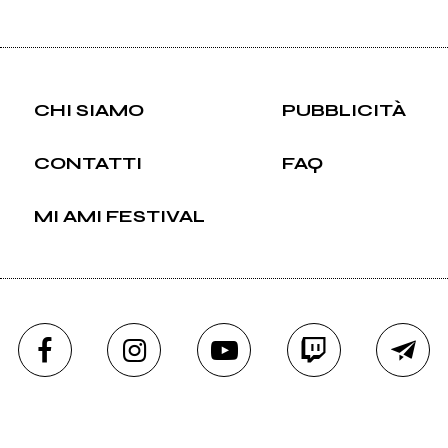
CHI SIAMO
PUBBLICITÀ
CONTATTI
FAQ
MI AMI FESTIVAL