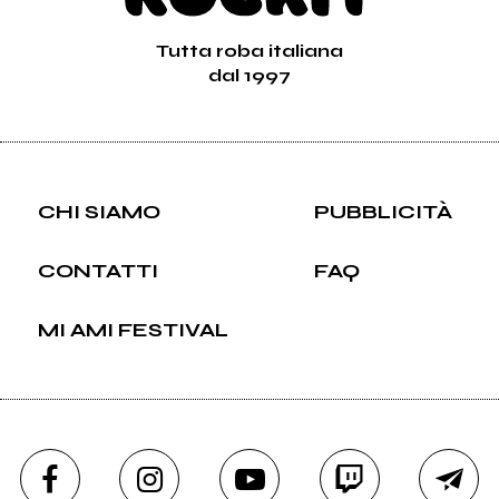
Tutta roba italiana
dal 1997
CHI SIAMO
PUBBLICITÀ
CONTATTI
FAQ
MI AMI FESTIVAL