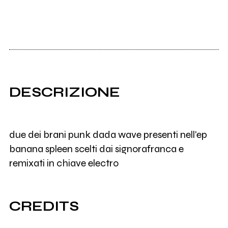
DESCRIZIONE
due dei brani punk dada wave presenti nell'ep
banana spleen scelti dai signorafranca e
remixati in chiave electro
CREDITS