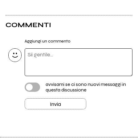
COMMENTI
Aggiungi un commento
avvisami se ci sono nuovi messaggi in
questa discussione
Invia