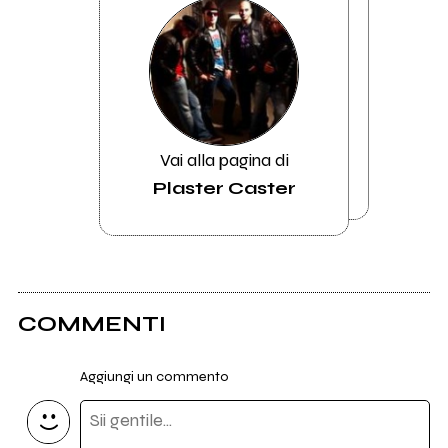
Vai alla pagina di
Plaster Caster
COMMENTI
Aggiungi un commento