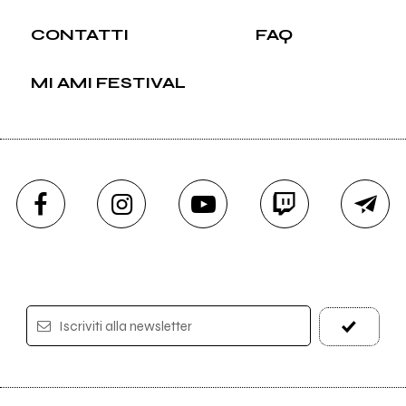
CONTATTI
FAQ
MI AMI FESTIVAL
Iscriviti alla newsletter