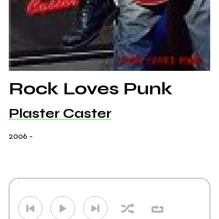
Rock Loves Punk
Plaster Caster
2006
-