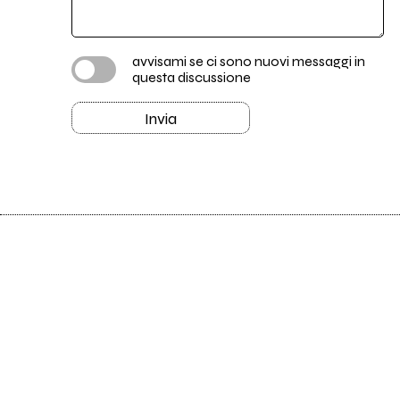
avvisami se ci sono nuovi messaggi in
questa discussione
Invia