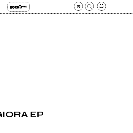
GIORA EP