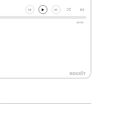
00:00