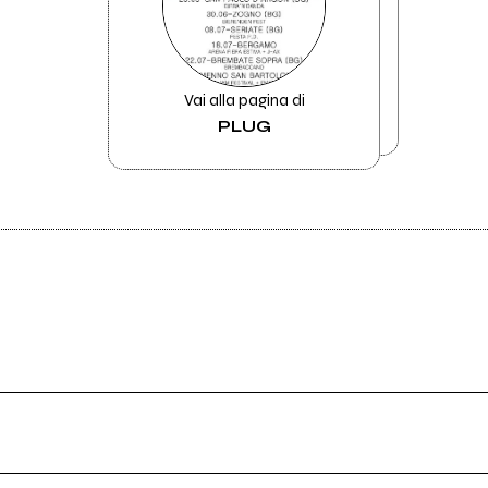
Vai alla pagina di
PLUG