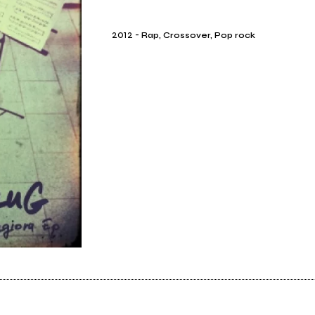
2012
-
Rap, Crossover, Pop rock