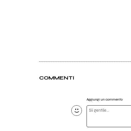
COMMENTI
Aggiungi un commento