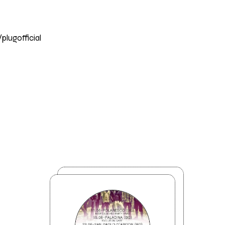
plugofficial