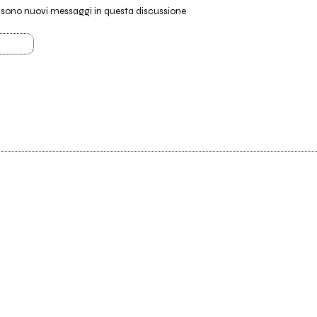
i sono nuovi messaggi in questa discussione