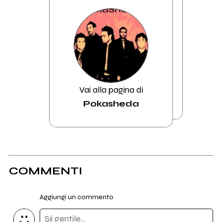
Vai alla pagina di
Pokasheda
COMMENTI
Aggiungi un commento