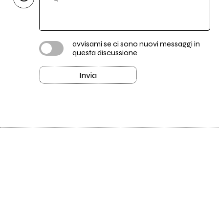
avvisami se ci sono nuovi messaggi in
questa discussione
Invia