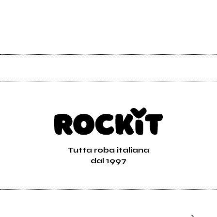
Tutta roba italiana
dal 1997