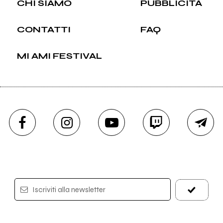
CHI SIAMO
PUBBLICITÀ
CONTATTI
FAQ
MI AMI FESTIVAL
Iscriviti alla newsletter