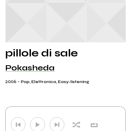
pillole di sale
Pokasheda
2006
-
Pop, Elettronica, Easy-listening