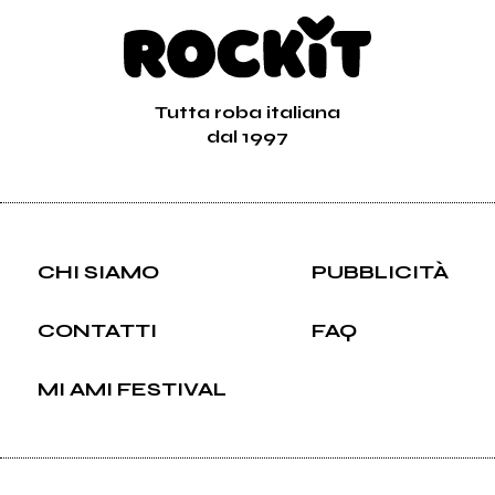
Tutta roba italiana
dal 1997
CHI SIAMO
PUBBLICITÀ
CONTATTI
FAQ
MI AMI FESTIVAL