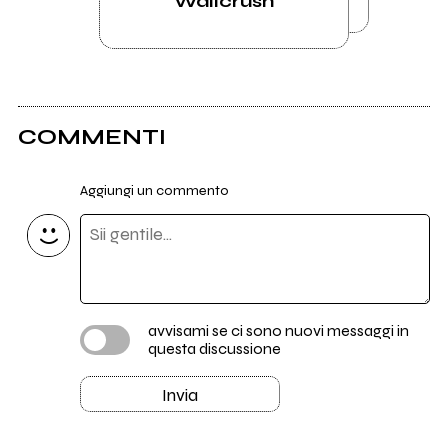
Wallcrush
COMMENTI
Aggiungi un commento
avvisami se ci sono nuovi messaggi in
questa discussione
Invia