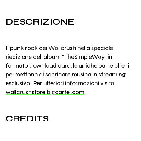
DESCRIZIONE
Il punk rock dei Wallcrush nella speciale
riedizione dell'album "TheSimpleWay" in
formato download card, le uniche carte che ti
permettono di scaricare musica in streaming
esclusivo! Per ulteriori informazioni visita
wallcrushstore.bigcartel.com
CREDITS