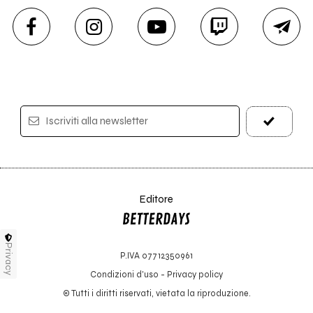
Iscriviti alla newsletter
Editore
Privacy
P.IVA 07712350961
Condizioni d'uso
-
Privacy policy
© Tutti i diritti riservati, vietata la riproduzione.