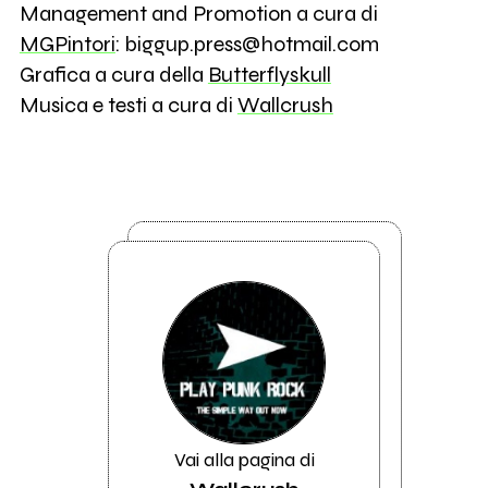
Management and Promotion a cura di
MGPintori
: biggup.press@hotmail.com
Grafica a cura della
Butterflyskull
Musica e testi a cura di
Wallcrush
Vai alla pagina di