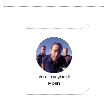
Vai alla pagina di
Posh