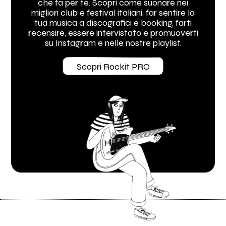
che fa per te. Scopri come suonare nei
migliori club e festival italiani, far sentire la
tua musica a discografici e booking, farti
recensire, essere intervistato e promuoverti
su Instagram e nelle nostre playlist.
Scopri Rockit PRO