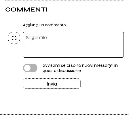
COMMENTI
Aggiungi un commento
avvisami se ci sono nuovi messaggi in
questa discussione
Invia