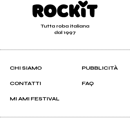
Tutta roba italiana
dal 1997
CHI SIAMO
PUBBLICITÀ
CONTATTI
FAQ
MI AMI FESTIVAL