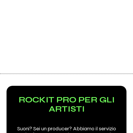
ROCKIT PRO PER GLI
ARTISTI
Suoni? Sei un producer? Abbiamo il servizio