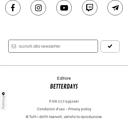
Iscriviti alla newsletter
Editore
Privacy
P.IVA 07712350961
Condizioni d'uso
-
Privacy policy
© Tutti i diritti riservati, vietata la riproduzione.