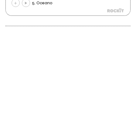
5. Oceano