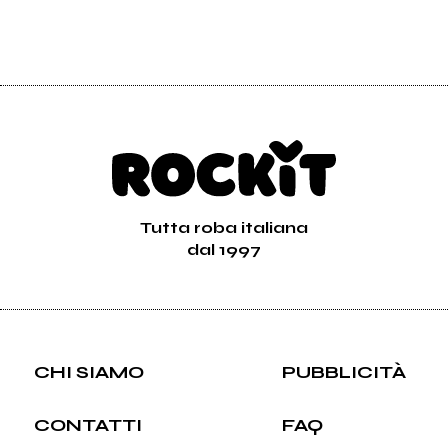
Tutta roba italiana
dal 1997
CHI SIAMO
PUBBLICITÀ
CONTATTI
FAQ