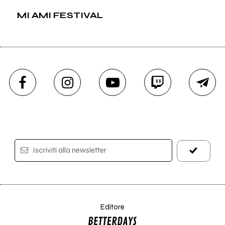
MI AMI FESTIVAL
Iscriviti alla newsletter
Editore