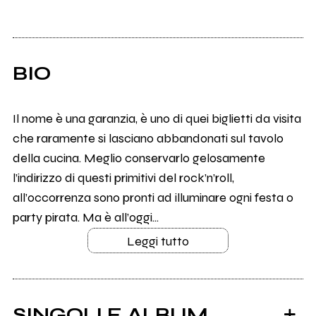
BIO
Il nome è una garanzia, è uno di quei biglietti da visita
che raramente si lasciano abbandonati sul tavolo
della cucina. Meglio conservarlo gelosamente
l’indirizzo di questi primitivi del rock’n’roll,
all’occorrenza sono pronti ad illuminare ogni festa o
party pirata. Ma è all’oggi...
Leggi tutto
SINGOLI E ALBUM