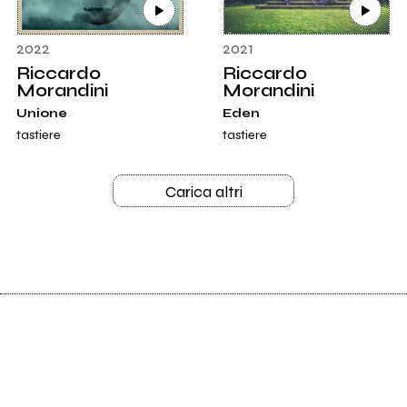
2022
2021
Riccardo
Riccardo
Morandini
Morandini
Unione
Eden
tastiere
tastiere
Carica altri