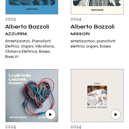
2025
2024
Alberto Bazzoli
Alberto Bazzoli
AZZURRA
MISSORI
Sintetizzatori, Pianoforti
sintetizzatori, pianoforti
Elettrici, Organi, Vibrafono,
elettrici, organi, basso
Chitarra Elettrica, Basso,
Bass VI
2024
2024