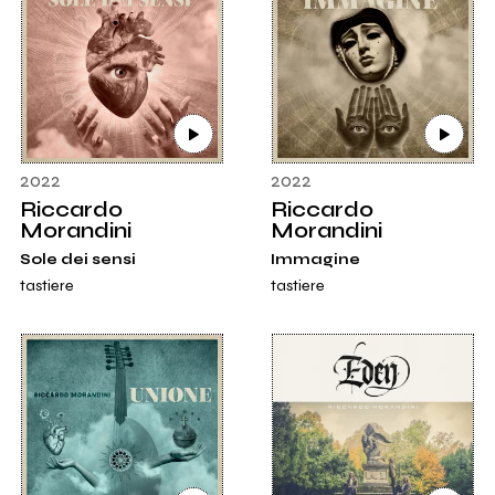
2022
2022
Riccardo
Riccardo
Morandini
Morandini
Sole dei sensi
Immagine
tastiere
tastiere