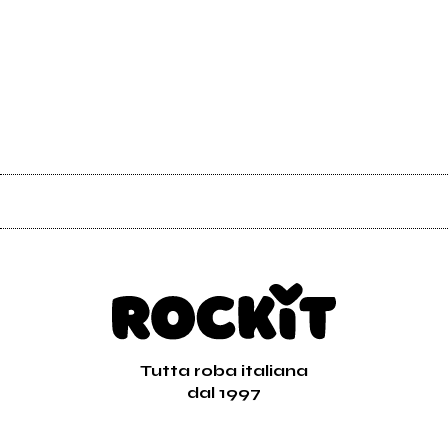
Tutta roba italiana
dal 1997