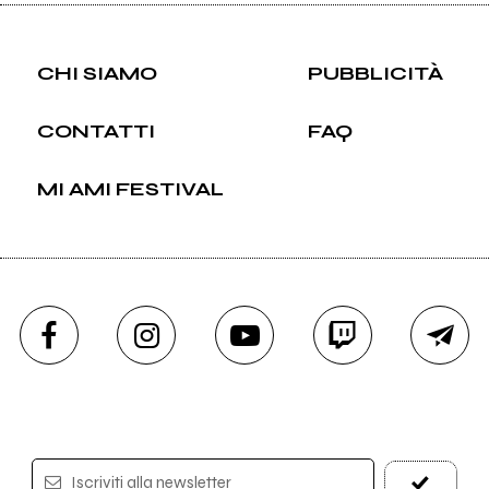
CHI SIAMO
PUBBLICITÀ
CONTATTI
FAQ
MI AMI FESTIVAL
Iscriviti alla newsletter