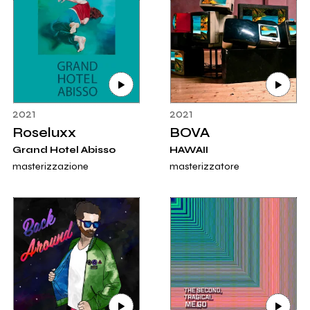
2021
2021
Roseluxx
BOVA
Grand Hotel Abisso
HAWAII
masterizzazione
masterizzatore