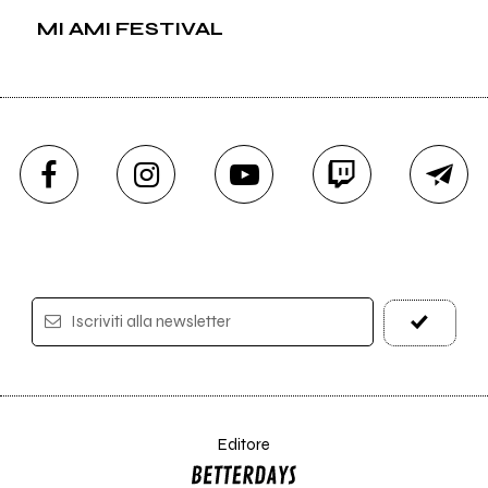
MI AMI FESTIVAL
Iscriviti alla newsletter
Editore