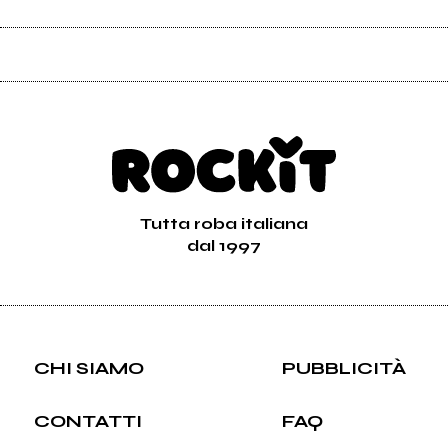
Tutta roba italiana
dal 1997
CHI SIAMO
PUBBLICITÀ
CONTATTI
FAQ