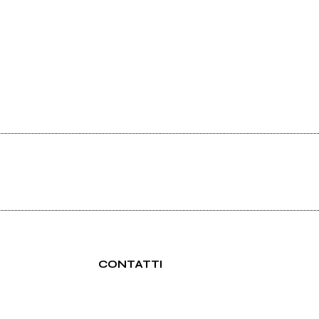
CONTATTI