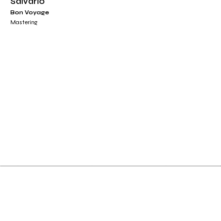
Salvario
Bon Voyage
Mastering