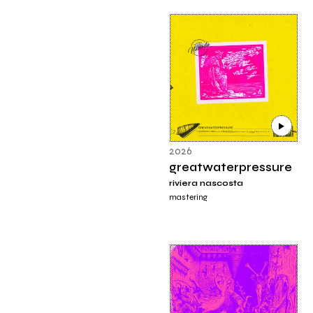
2026
greatwaterpressure
riviera nascosta
mastering