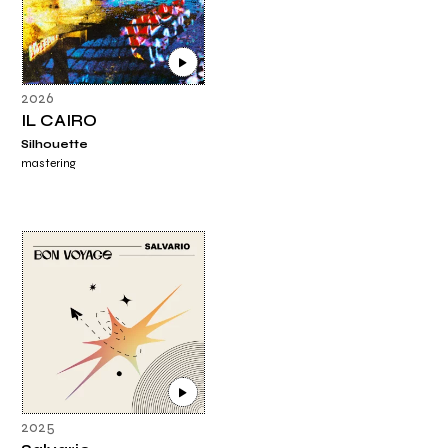
2026
IL CAIRO
Silhouette
mastering
2025