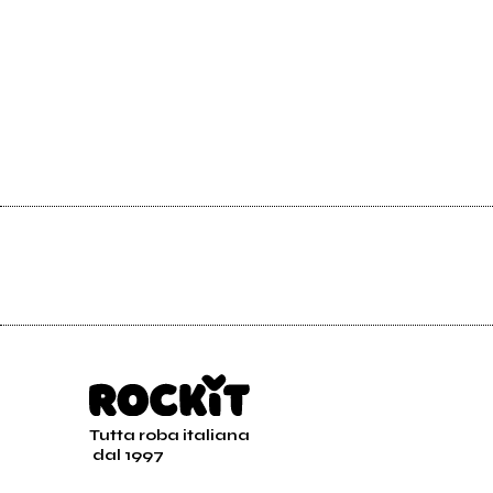
Tutta roba italiana
dal 1997