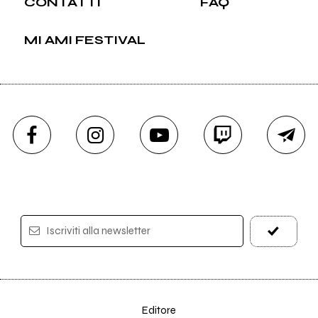
CONTATTI
FAQ
MI AMI FESTIVAL
Iscriviti alla newsletter
Editore