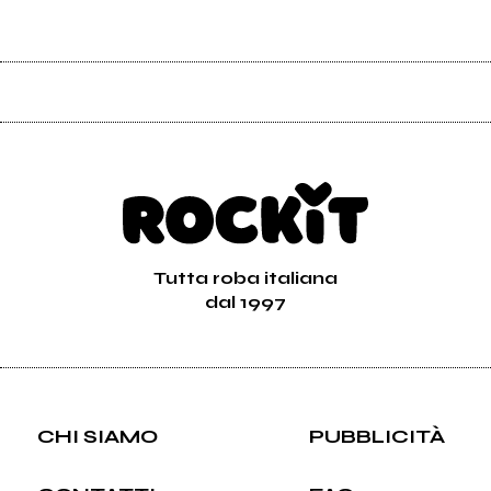
Tutta roba italiana
dal 1997
CHI SIAMO
PUBBLICITÀ