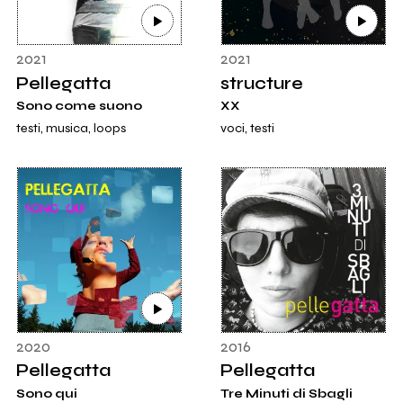
2021
2021
Pellegatta
structure
Sono come suono
XX
testi, musica, loops
voci, testi
2020
2016
Pellegatta
Pellegatta
Sono qui
Tre Minuti di Sbagli