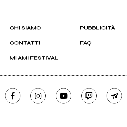
CHI SIAMO
PUBBLICITÀ
CONTATTI
FAQ
MI AMI FESTIVAL