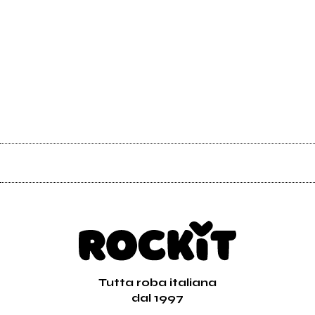
Tutta roba italiana
dal 1997