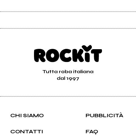
Tutta roba italiana
dal 1997
CHI SIAMO
PUBBLICITÀ
CONTATTI
FAQ