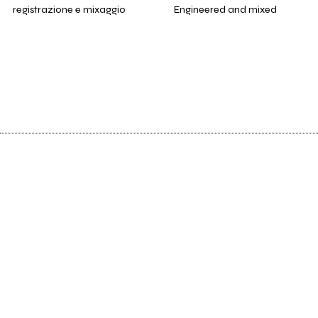
registrazione e mixaggio
Engineered and mixed