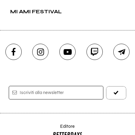
MI AMI FESTIVAL
Iscriviti alla newsletter
Editore