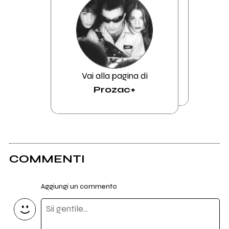
Vai alla pagina di
Prozac+
COMMENTI
Aggiungi un commento