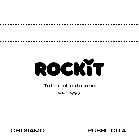
Tutta roba italiana
dal 1997
CHI SIAMO
PUBBLICITÀ