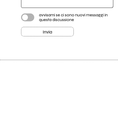
avvisami se ci sono nuovi messaggi in
questa discussione
Invia