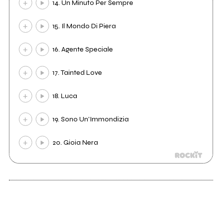
14. Un Minuto Per Sempre
15. Il Mondo Di Piera
16. Agente Speciale
17. Tainted Love
18. Luca
19. Sono Un'Immondizia
20. Gioia Nera