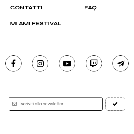
CONTATTI
FAQ
MI AMI FESTIVAL
Iscriviti alla newsletter