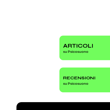
ARTICOLI
su Psicosuono
RECENSIONI
su Psicosuono