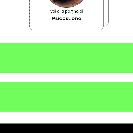
Vai alla pagina di
Psicosuono