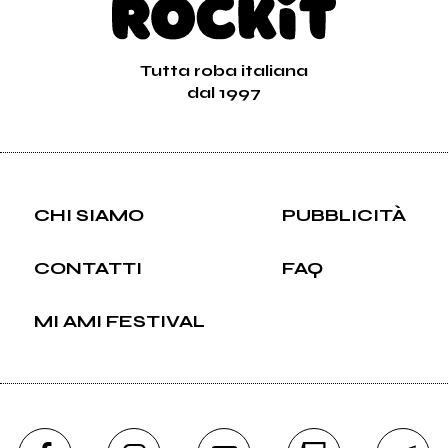
Tutta roba italiana
dal 1997
CHI SIAMO
PUBBLICITÀ
CONTATTI
FAQ
MI AMI FESTIVAL