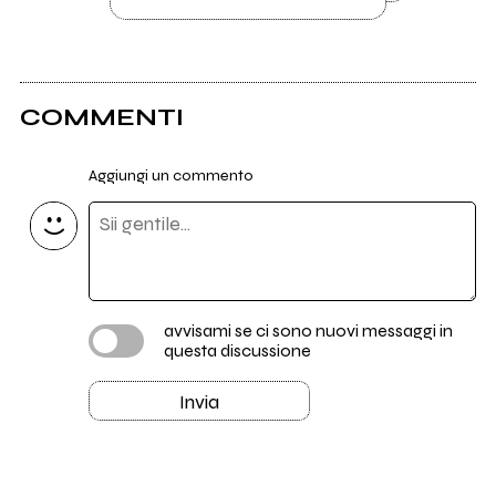
COMMENTI
Aggiungi un commento
avvisami se ci sono nuovi messaggi in
questa discussione
Invia