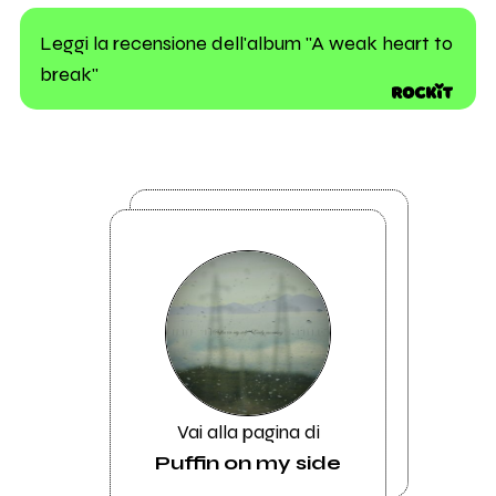
Leggi la recensione dell'album "A weak heart to
break"
Vai alla pagina di
Puffin on my side