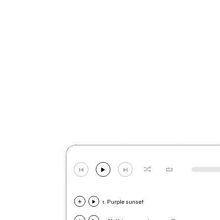
1. Purple sunset