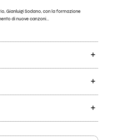
io, Gianluigi Sodano, con la formazione
mento di nuove canzoni...