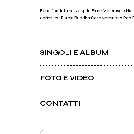
Band fondata nel 2014 da Franz Veneruso e Nicco
definitiva i Purple Buddha Cash terminano Pop Fi
SINGOLI E ALBUM
FOTO E VIDEO
CONTATTI
Facebook