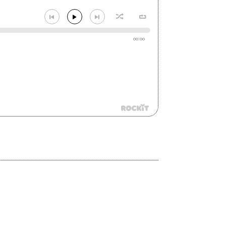
00:00