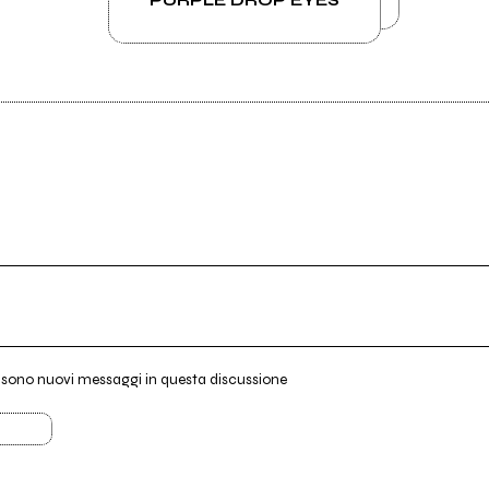
i sono nuovi messaggi in questa discussione