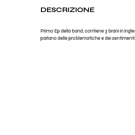
DESCRIZIONE
Primo Ep della band, contiene 3 brani in ingl
parlano delle problematiche e dei sentimenti