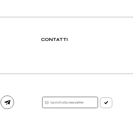
CONTATTI
Iscriviti alla newsletter