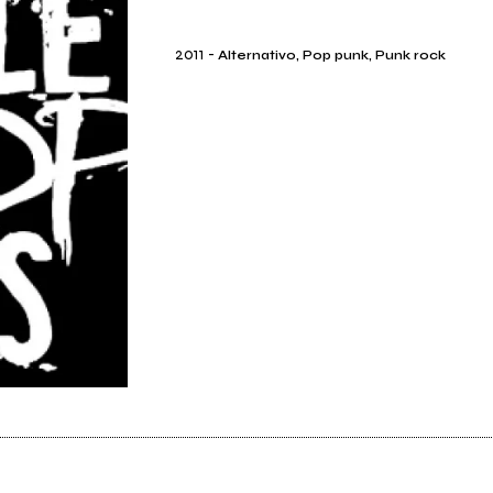
2011
-
Alternativo, Pop punk, Punk rock