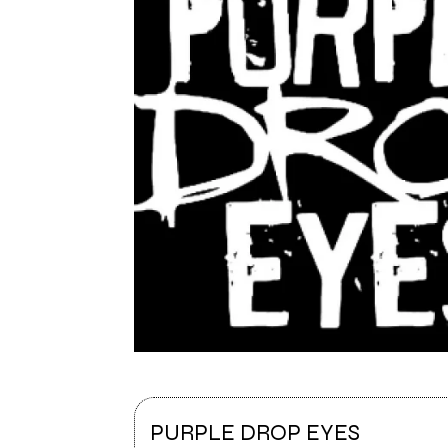
PURPLE DROP EYES