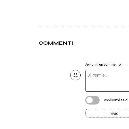
COMMENTI
Aggiungi un commento
avvisami se c
Invia