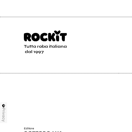
Tutta roba italiana
dal 1997
Privacy
Editore