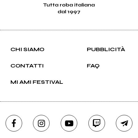
Tutta roba italiana
dal 1997
CHI SIAMO
PUBBLICITÀ
CONTATTI
FAQ
MI AMI FESTIVAL