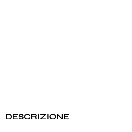
DESCRIZIONE