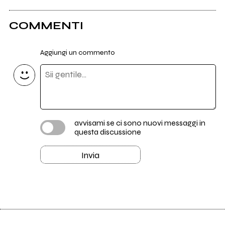
COMMENTI
Aggiungi un commento
avvisami se ci sono nuovi messaggi in
questa discussione
Invia