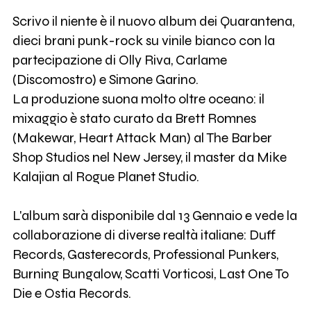
Scrivo il niente è il nuovo album dei Quarantena,
dieci brani punk-rock su vinile bianco con la
partecipazione di Olly Riva, Carlame
(Discomostro) e Simone Garino.
La produzione suona molto oltre oceano: il
mixaggio è stato curato da Brett Romnes
(Makewar, Heart Attack Man) al The Barber
Shop Studios nel New Jersey, il master da Mike
Kalajian al Rogue Planet Studio.
L'album sarà disponibile dal 13 Gennaio e vede la
collaborazione di diverse realtà italiane: Duff
Records, Gasterecords, Professional Punkers,
Burning Bungalow, Scatti Vorticosi, Last One To
Die e Ostia Records.