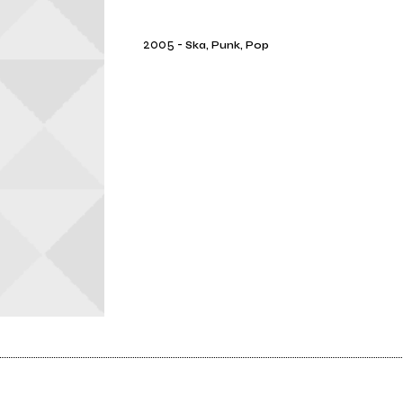
2005
-
Ska, Punk, Pop