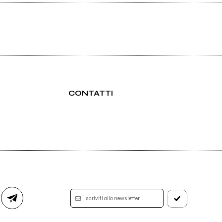
CONTATTI
Iscriviti alla newsletter