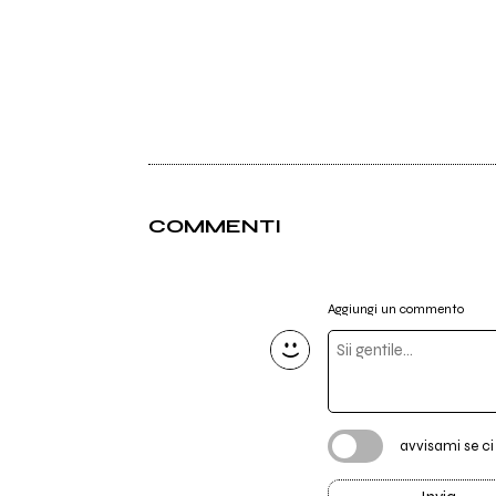
COMMENTI
Aggiungi un commento
avvisami se c