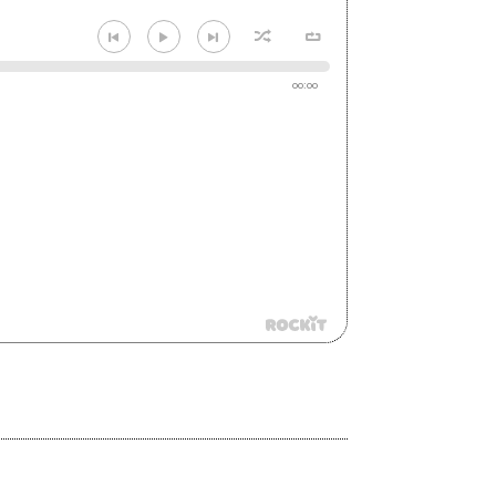
00:00