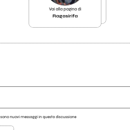
Vai alla pagina di
Ragasirifa
i sono nuovi messaggi in questa discussione