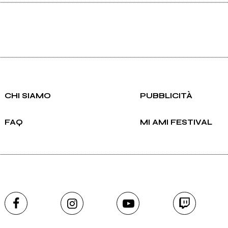
CHI SIAMO
PUBBLICITÀ
FAQ
MI AMI FESTIVAL