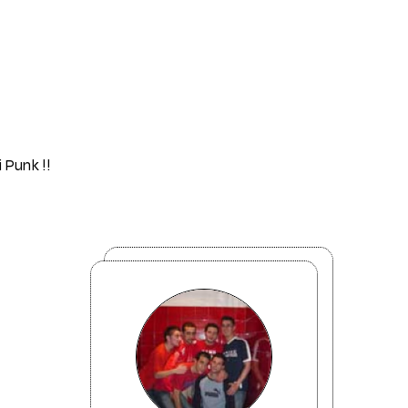
i Punk !!