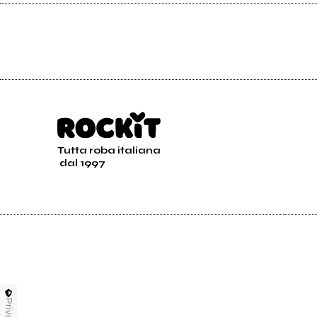
Tutta roba italiana
dal 1997
Privacy