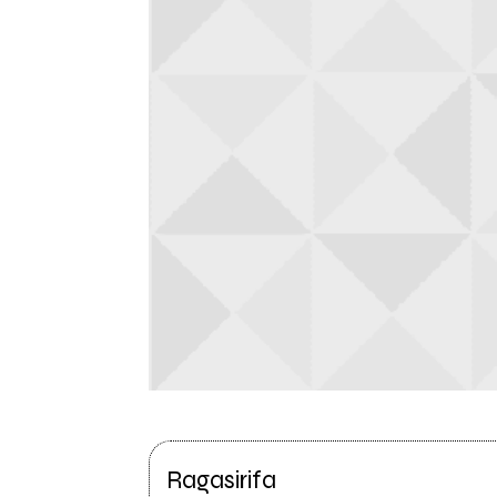
Ragasirifa