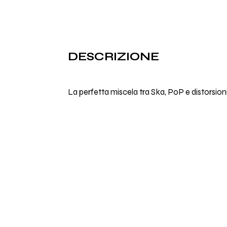
DESCRIZIONE
La perfetta miscela tra Ska, PoP e distorsion