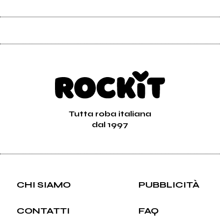
Tutta roba italiana
dal 1997
CHI SIAMO
PUBBLICITÀ
CONTATTI
FAQ