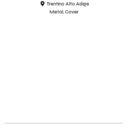
Trentino Alto Adige
Metal, Cover