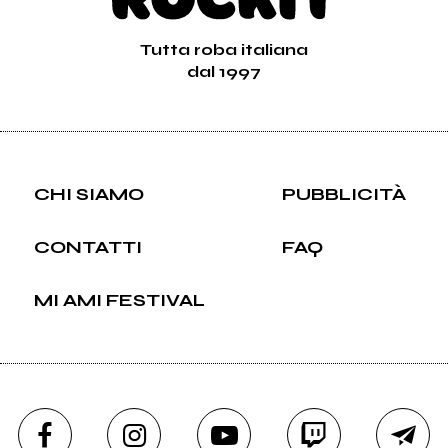
Tutta roba italiana
dal 1997
CHI SIAMO
PUBBLICITÀ
CONTATTI
FAQ
MI AMI FESTIVAL