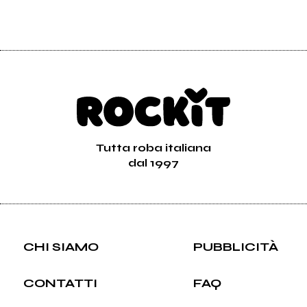
Tutta roba italiana
dal 1997
CHI SIAMO
PUBBLICITÀ
CONTATTI
FAQ