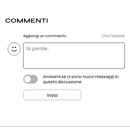
COMMENTI
Aggiungi un commento
Cita l'autore
avvisami se ci sono nuovi messaggi in
questa discussione
Invia