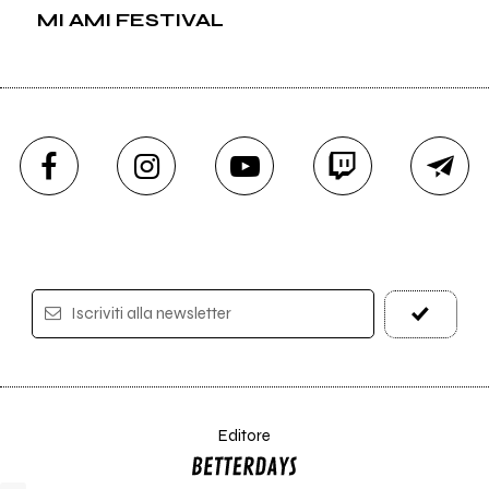
MI AMI FESTIVAL
Iscriviti alla newsletter
Editore