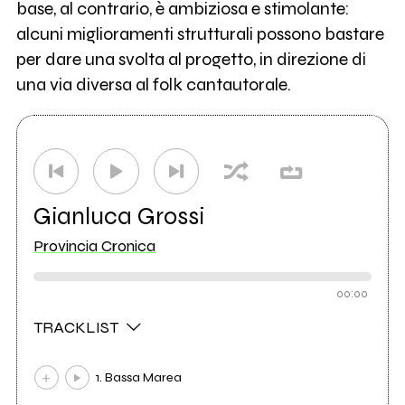
base, al contrario, è ambiziosa e stimolante:
alcuni miglioramenti strutturali possono bastare
per dare una svolta al progetto, in direzione di
una via diversa al folk cantautorale.
Gianluca Grossi
Provincia Cronica
00:00
TRACKLIST
1. Bassa Marea