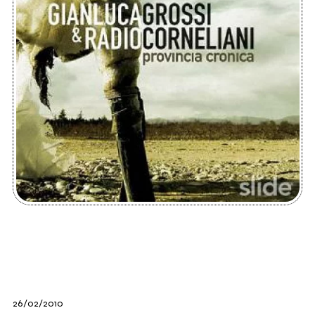
26/02/2010