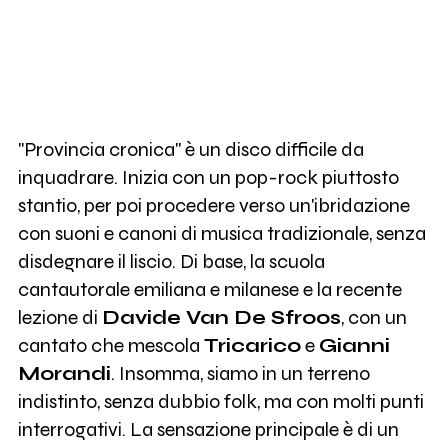
"Provincia cronica" è un disco difficile da
inquadrare. Inizia con un pop-rock piuttosto
stantio, per poi procedere verso un'ibridazione
con suoni e canoni di musica tradizionale, senza
disdegnare il liscio. Di base, la scuola
cantautorale emiliana e milanese e la recente
lezione di
Davide Van De Sfroos
, con un
cantato che mescola
Tricarico
e
Gianni
Morandi
. Insomma, siamo in un terreno
indistinto, senza dubbio folk, ma con molti punti
interrogativi. La sensazione principale è di un