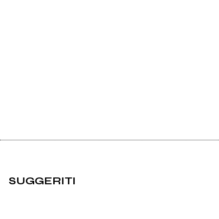
SUGGERITI