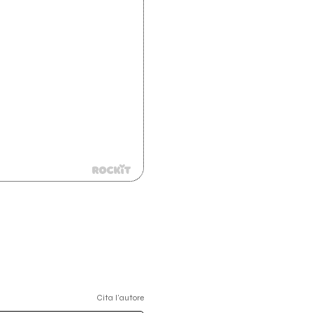
Cita l'autore