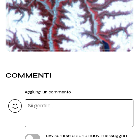
COMMENTI
Aggiungi un commento
avvisami se ci sono nuovi messaggi in