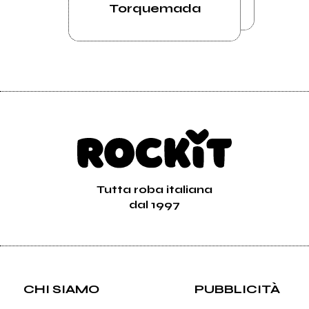
Torquemada
Tutta roba italiana
dal 1997
CHI SIAMO
PUBBLICITÀ