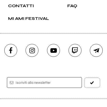
CONTATTI
FAQ
MI AMI FESTIVAL
Iscriviti alla newsletter