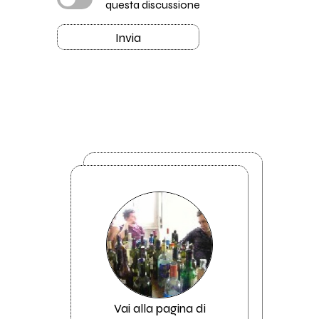
questa discussione
Invia
Vai alla pagina di