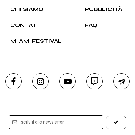
CHI SIAMO
PUBBLICITÀ
CONTATTI
FAQ
MI AMI FESTIVAL
Iscriviti alla newsletter