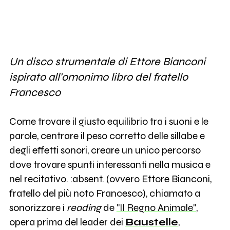
Un disco strumentale di Ettore Bianconi
ispirato all'omonimo libro del fratello
Francesco
Come trovare il giusto equilibrio tra i suoni e le
parole, centrare il peso corretto delle sillabe e
degli effetti sonori, creare un unico percorso
dove trovare spunti interessanti nella musica e
nel recitativo. :absent. (ovvero Ettore Bianconi,
fratello del più noto Francesco), chiamato a
sonorizzare i
reading
de
"Il Regno Animale"
,
opera prima del leader dei
Baustelle
,