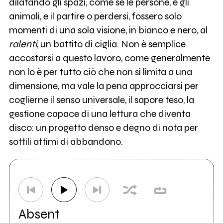
dilatando gli spazi, come se le persone, e gli
animali, e il partire o perdersi, fossero solo
momenti di una sola visione, in bianco e nero, al
ralenti
, un battito di ciglia. Non è semplice
accostarsi a questo lavoro, come generalmente
non lo è per tutto ciò che non si limita a una
dimensione, ma vale la pena approcciarsi per
coglierne il senso universale, il sapore teso, la
gestione capace di una lettura che diventa
disco: un progetto denso e degno di nota per
sottili attimi di abbandono.
Absent