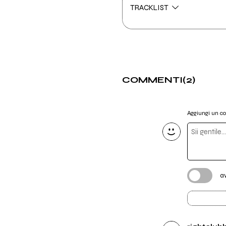
TRACKLIST
COMMENTI
(2)
Aggiungi un 
a