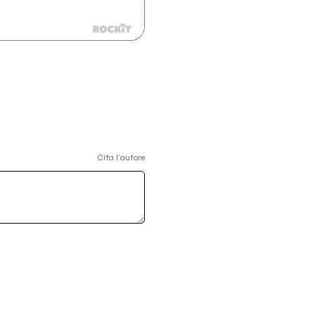
Cita l'autore