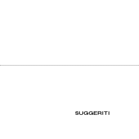
SUGGERITI