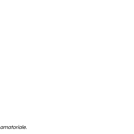
amatoriale.