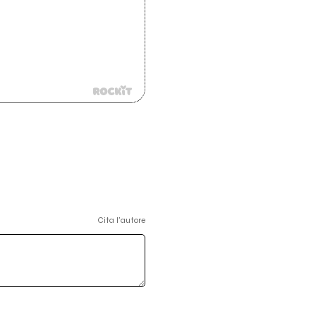
Cita l'autore