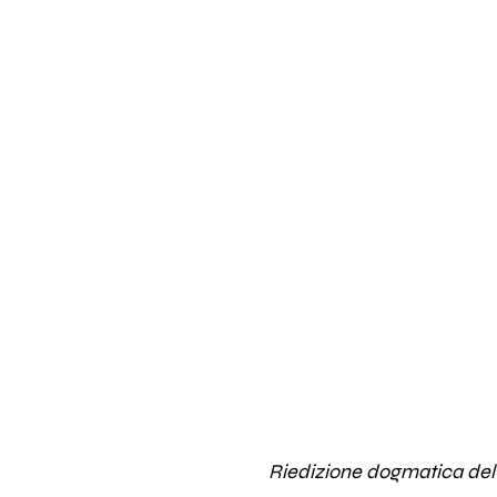
Riedizione dogmatica del