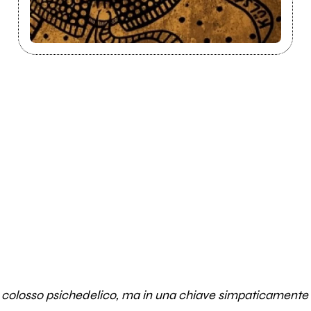
 colosso psichedelico, ma in una chiave simpaticamente 