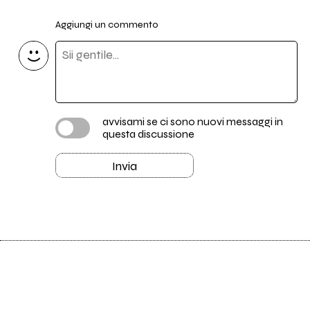
Aggiungi un commento
avvisami se ci sono nuovi messaggi in
questa discussione
Invia