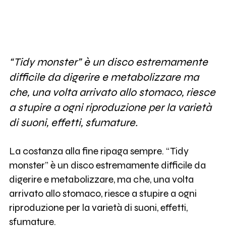
“Tidy monster” è un disco estremamente
difficile da digerire e metabolizzare ma
che, una volta arrivato allo stomaco, riesce
a stupire a ogni riproduzione per la varietà
di suoni, effetti, sfumature.
La costanza alla fine ripaga sempre. “Tidy
monster” è un disco estremamente difficile da
digerire e metabolizzare, ma che, una volta
arrivato allo stomaco, riesce a stupire a ogni
riproduzione per la varietà di suoni, effetti,
sfumature.