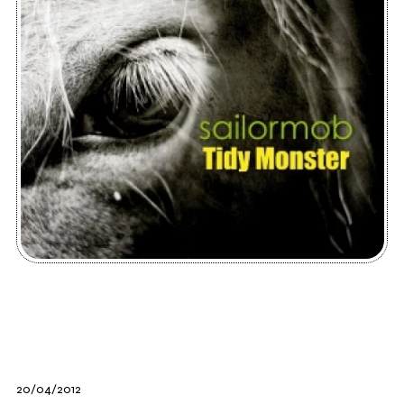
20/04/2012