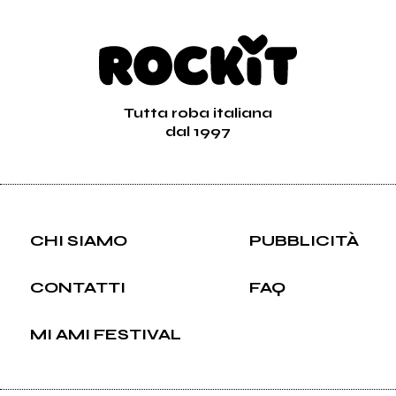
Tutta roba italiana
dal 1997
CHI SIAMO
PUBBLICITÀ
CONTATTI
FAQ
MI AMI FESTIVAL