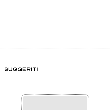
SUGGERITI