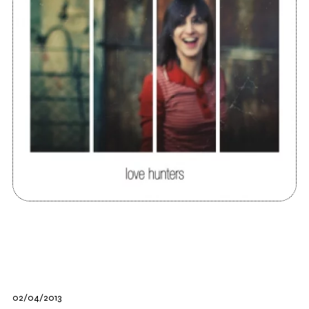
02/04/2013