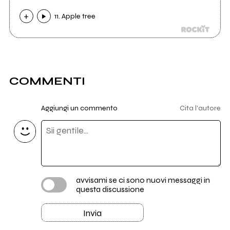
11. Apple tree
COMMENTI
Aggiungi un commento
Cita l'autore
avvisami se ci sono nuovi messaggi in
questa discussione
Invia