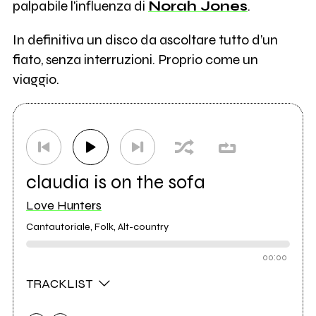
palpabile l'influenza di
Norah Jones
.
In definitiva un disco da ascoltare tutto d’un
fiato, senza interruzioni. Proprio come un
viaggio.
claudia is on the sofa
Love Hunters
Cantautoriale, Folk, Alt-country
00:00
TRACKLIST