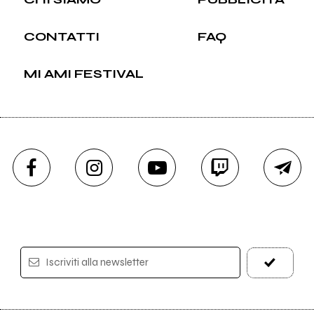
CONTATTI
FAQ
MI AMI FESTIVAL
Iscriviti alla newsletter