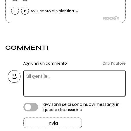
10. Il canto di Valentina
COMMENTI
Aggiungi un commento
Cita l'autore
avvisami se ci sono nuovi messaggi in
questa discussione
Invia