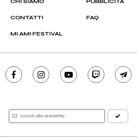
CHI SIAMO
PUBBLICITÀ
CONTATTI
FAQ
MI AMI FESTIVAL
Iscriviti alla newsletter