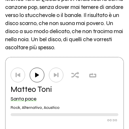
canzone pop, senza dover mai temere di andare
verso lo stucchevole o il banale. Il risultato è un
disco scarno, che non suona mai povero. Un
disco a suo modo delicato, che non tracima mai
nella noia. Un bel disco, di quelli che vorresti
ascoltare più spesso.
Matteo Toni
Santa pace
Rock, Alternativo, Acustico
00:00