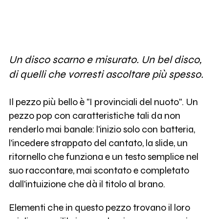
Un disco scarno e misurato. Un bel disco,
di quelli che vorresti ascoltare più spesso.
Il pezzo più bello è "I provinciali del nuoto". Un
pezzo pop con caratteristiche tali da non
renderlo mai banale: l'inizio solo con batteria,
l'incedere strappato del cantato, la slide, un
ritornello che funziona e un testo semplice nel
suo raccontare, mai scontato e completato
dall'intuizione che dà il titolo al brano.
Elementi che in questo pezzo trovano il loro