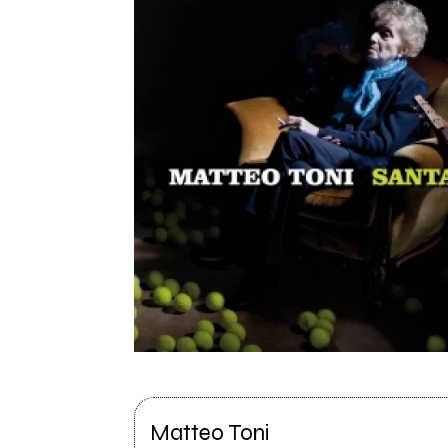
Matteo Toni