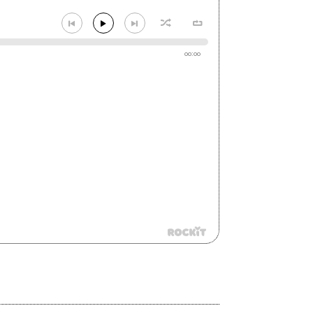
00:00