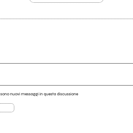
i sono nuovi messaggi in questa discussione