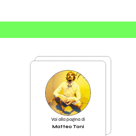
Vai alla pagina di
Matteo Toni