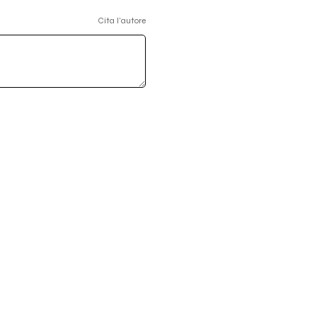
Cita l'autore