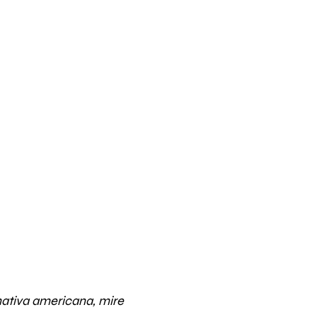
nativa americana, mire