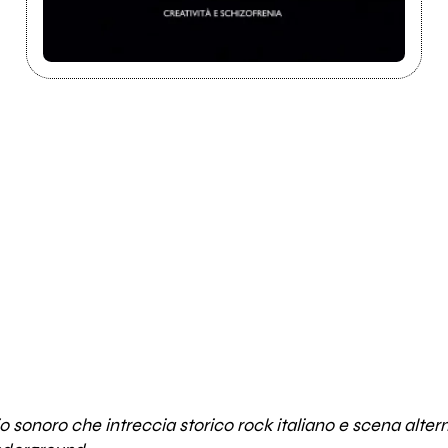
 sonoro che intreccia storico rock italiano e scena alter