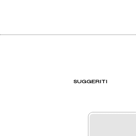
SUGGERITI