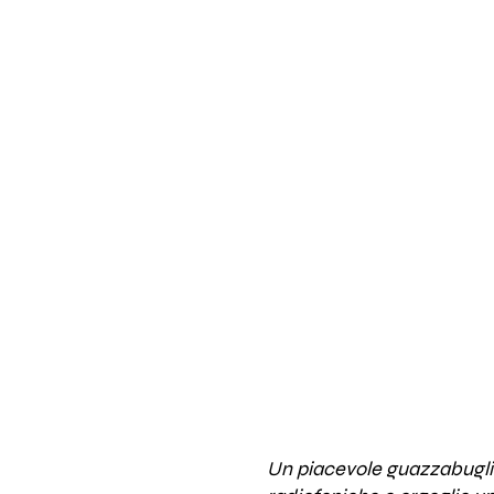
Un piacevole guazzabuglio