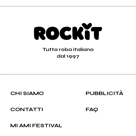
Tutta roba italiana
dal 1997
CHI SIAMO
PUBBLICITÀ
CONTATTI
FAQ
MI AMI FESTIVAL