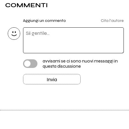
COMMENTI
Aggiungi un commento
Cita l'autore
avvisami se ci sono nuovi messaggi in
questa discussione
Invia