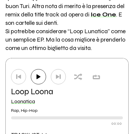
buon Turi. Altra nota di merito è la presenza del
remix della title track ad opera di
Ice One
. E
son cartelle sui denti.
Si potrebbe considerare “Loop Lunatica” come
un semplice EP. Ma la cosa migliore è prenderlo
come un ottimo biglietto da visita.
Loop Loona
Loonatica
Rap, Hip-Hop
00:00