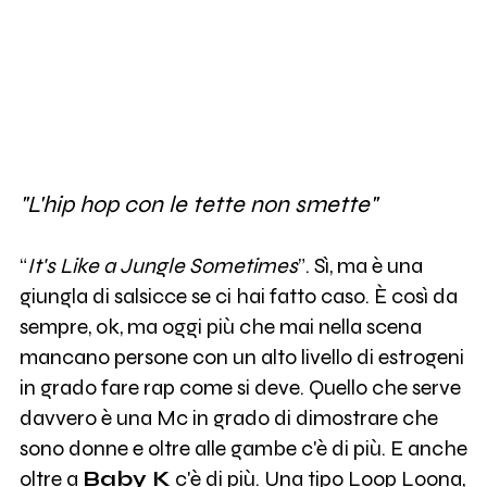
"L'hip hop con le tette non smette"
“
It's Like a Jungle Sometimes
”. Sì, ma è una
giungla di salsicce se ci hai fatto caso. È così da
sempre, ok, ma oggi più che mai nella scena
mancano persone con un alto livello di estrogeni
in grado fare rap come si deve. Quello che serve
davvero è una Mc in grado di dimostrare che
sono donne e oltre alle gambe c'è di più. E anche
oltre a
Baby K
c'è di più. Una tipo Loop Loona,