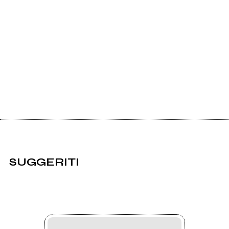
SUGGERITI