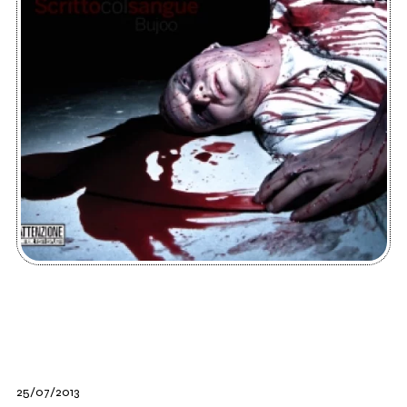
25/07/2013