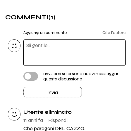
COMMENTI
(1)
Aggiungi un commento
Cita l'autore
avvisami se ci sono nuovi messaggi in
questa discussione
Invia
Utente eliminato
11 anni fa
Rispondi
Che paragoni DEL CAZZO.