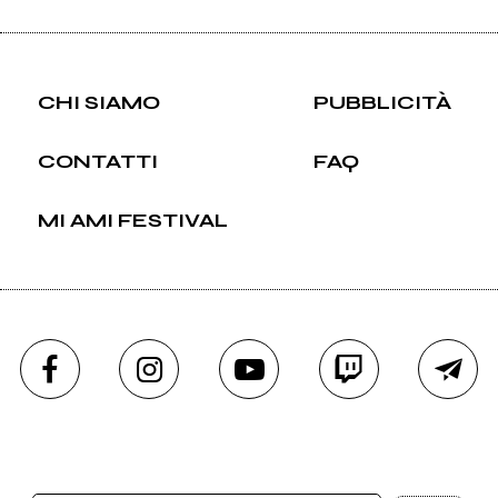
CHI SIAMO
PUBBLICITÀ
CONTATTI
FAQ
MI AMI FESTIVAL