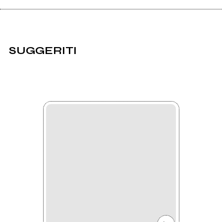
SUGGERITI