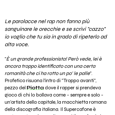
Le parolacce nel rap non fanno più
sanguinare le orecchie e se scrivi "cazzo"
io voglio che tu sia in grado di ripeterlo ad
alta voce.
"
È un grande professionista! Però vede, lei è
ancora troppo identificato con una certa
romanità che ci ha rotto un po' le palle
".
Profetico risuona l'intro di "Troppo avanti",
pezzo del
Piotta
dove il rapper si prendeva
gioco di chi lo bollava come - sempre e solo -
un'artista della capitale, la macchietta romana
della discografia italiana. Il Supercafone è