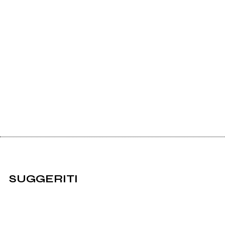
SUGGERITI