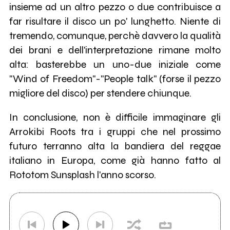
insieme ad un altro pezzo o due contribuisce a
far risultare il disco un po' lunghetto. Niente di
tremendo, comunque, perchè davvero la qualità
dei brani e dell'interpretazione rimane molto
alta: basterebbe un uno-due iniziale come
"Wind of Freedom"-"People talk" (forse il pezzo
migliore del disco) per stendere chiunque.
In conclusione, non è difficile immaginare gli
Arrokibi Roots tra i gruppi che nel prossimo
futuro terranno alta la bandiera del reggae
italiano in Europa, come già hanno fatto al
Rototom Sunsplash l'anno scorso.