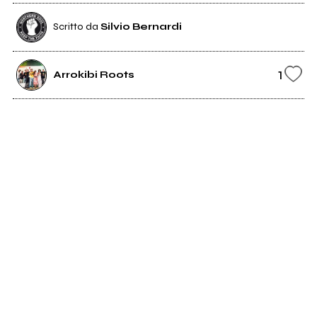
Scritto da
Silvio Bernardi
1
Arrokibi Roots