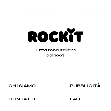
Tutta roba italiana
dal 1997
CHI SIAMO
PUBBLICITÀ
CONTATTI
FAQ