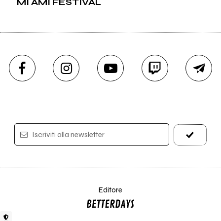
MI AMI FESTIVAL
Iscriviti alla newsletter
Editore