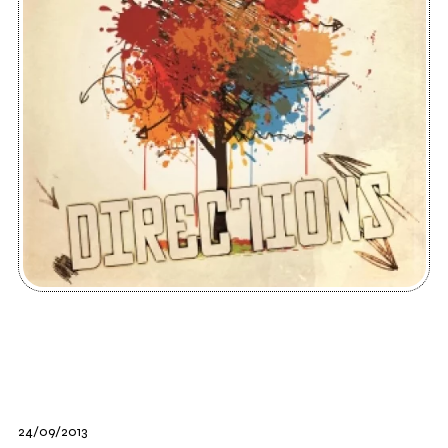
24/09/2013