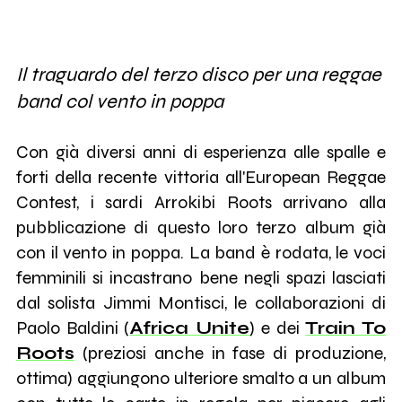
Il traguardo del terzo disco per una reggae
band col vento in poppa
Con già diversi anni di esperienza alle spalle e
forti della recente vittoria all'European Reggae
Contest, i sardi Arrokibi Roots arrivano alla
pubblicazione di questo loro terzo album già
con il vento in poppa. La band è rodata, le voci
femminili si incastrano bene negli spazi lasciati
dal solista Jimmi Montisci, le collaborazioni di
Paolo Baldini (
Africa Unite
) e dei
Train To
Roots
(preziosi anche in fase di produzione,
ottima) aggiungono ulteriore smalto a un album