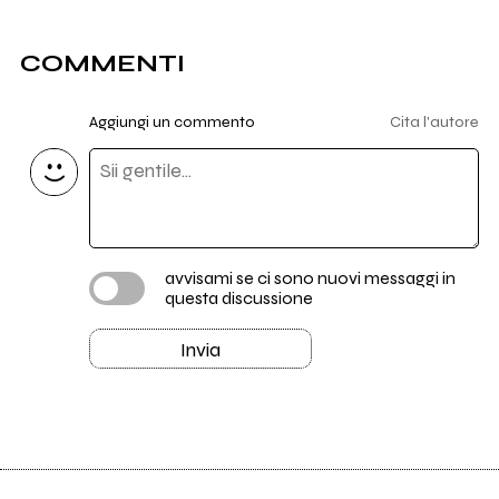
COMMENTI
Aggiungi un commento
Cita l'autore
avvisami se ci sono nuovi messaggi in
questa discussione
Invia