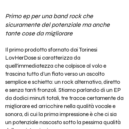
Primo ep per una band rock che
sicuramente del potenziale ma anche
tante cose da migliorare
Il primo prodotto sfornato dai Torinesi
LovHerDose si caratterizza da
quell'immediatezza che colpisce al volo e
trascina tutto d'un fiato verso un ascolto
semplice e schietto: un rock alternativo, diretto
e senza tanti fronzoli. Stiamo parlando di un EP
da dodici minuti totali, tre tracce certamente da
migliorare ed arricchire nella qualità vocale e
sonora, di cui la prima impressione è che ci sia
un potenziale nascosto sotto la pessima qualità