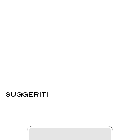
SUGGERITI