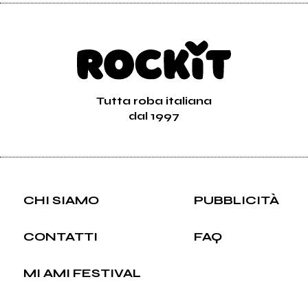
Tutta roba italiana
dal 1997
CHI SIAMO
PUBBLICITÀ
CONTATTI
FAQ
MI AMI FESTIVAL