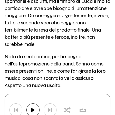
spontanei e asciutti, ma il timbro di Luca è molto
particolare e avrebbe bisogno di un'attenzione
maggiore. Da correggere urgentemente, invece,
tutte le seconde voci che peggiorano
terribilmente la resa del prodotto finale. Una
batteria più presente e feroce, inoltre, non
sarebbe male.
Nota di merito, infine, per l'impegno
nell'autopromozione della band. Sanno come
essere presenti on line, e come far girare la loro
musica, cosa non scontata ve lo assicuro.
Aspetto una nuova uscita.