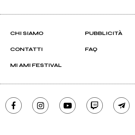
CHI SIAMO
PUBBLICITÀ
CONTATTI
FAQ
MI AMI FESTIVAL