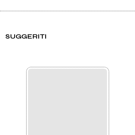
SUGGERITI