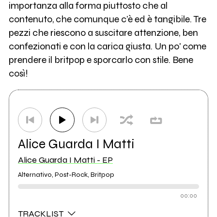
importanza alla forma piuttosto che al
contenuto, che comunque c’è ed è tangibile. Tre
pezzi che riescono a suscitare attenzione, ben
confezionati e con la carica giusta. Un po' come
prendere il britpop e sporcarlo con stile. Bene
così!
Alice Guarda I Matti
Alice Guarda I Matti - EP
Alternativo, Post-Rock, Britpop
00:00
TRACKLIST