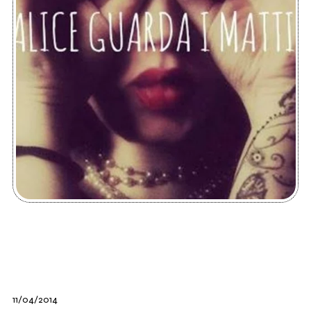
11/04/2014