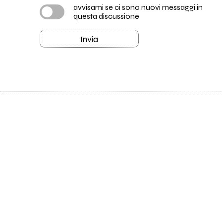
avvisami se ci sono nuovi messaggi in
questa discussione
Invia