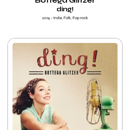
Bottega Glitzer
ding!
2014 - Indie, Folk, Pop rock