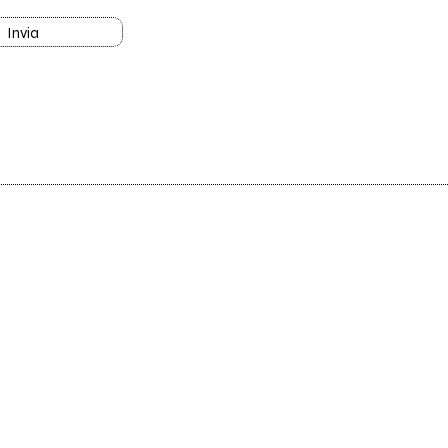
Invia