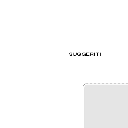
SUGGERITI