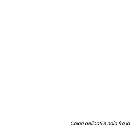
Colori delicati e naia fra