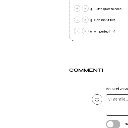
4. Tutte queste cose
5. Geh nicht fort
6. Mr. perfect
COMMENTI
Aggiungi un 
a