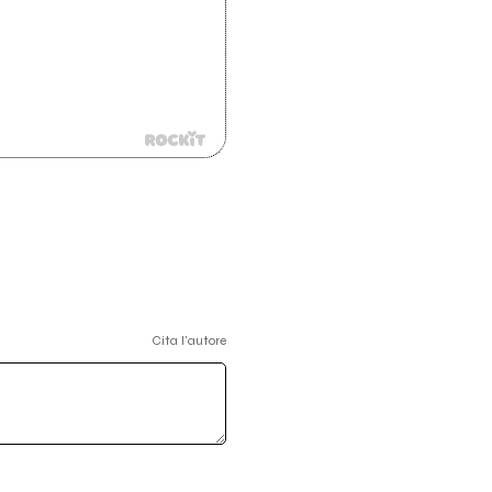
Cita l'autore