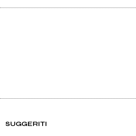
SUGGERITI