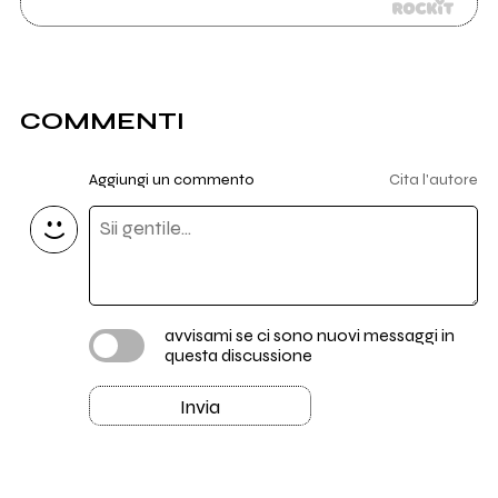
COMMENTI
Aggiungi un commento
Cita l'autore
avvisami se ci sono nuovi messaggi in
questa discussione
Invia