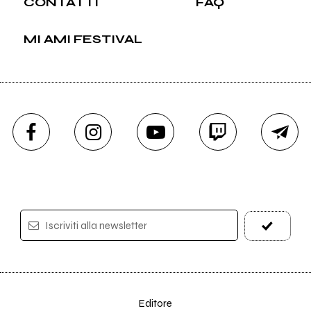
CONTATTI
FAQ
MI AMI FESTIVAL
Iscriviti alla newsletter
Editore