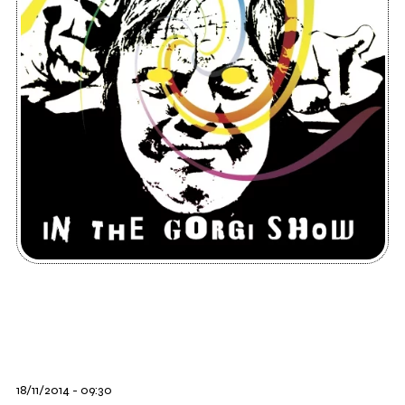
18/11/2014 - 09:30