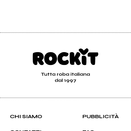
Tutta roba italiana
dal 1997
CHI SIAMO
PUBBLICITÀ