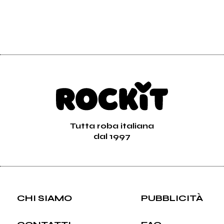
Tutta roba italiana
dal 1997
CHI SIAMO
PUBBLICITÀ