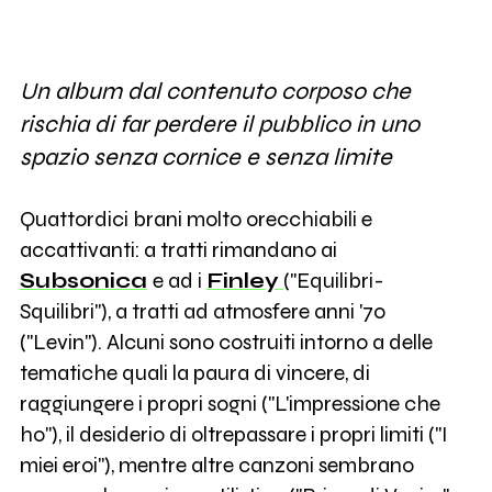
Un album dal contenuto corposo che
rischia di far perdere il pubblico in uno
spazio senza cornice e senza limite
Quattordici brani molto orecchiabili e
accattivanti: a tratti rimandano ai
Subsonica
e ad i
Finley
("Equilibri-
Squilibri"), a tratti ad atmosfere anni '70
("Levin"). Alcuni sono costruiti intorno a delle
tematiche quali la paura di vincere, di
raggiungere i propri sogni ("L'impressione che
ho"), il desiderio di oltrepassare i propri limiti ("I
miei eroi"), mentre altre canzoni sembrano