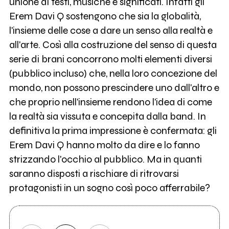
unione di testi, musiche e significati. Infatti gli
Erem Davi Q sostengono che sia la globalità,
l'insieme delle cose a dare un senso alla realtà e
all'arte. Così alla costruzione del senso di questa
serie di brani concorrono molti elementi diversi
(pubblico incluso) che, nella loro concezione del
mondo, non possono prescindere uno dall'altro e
che proprio nell'insieme rendono l'idea di come
la realtà sia vissuta e concepita dalla band. In
definitiva la prima impressione è confermata: gli
Erem Davi Q hanno molto da dire e lo fanno
strizzando l'occhio al pubblico. Ma in quanti
saranno disposti a rischiare di ritrovarsi
protagonisti in un sogno così poco afferrabile?