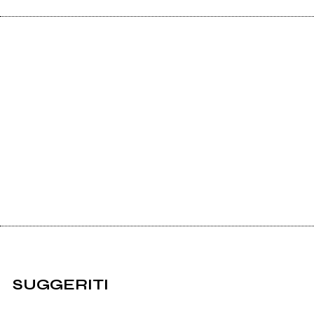
SUGGERITI