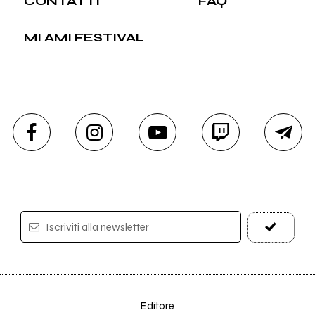
CONTATTI
FAQ
MI AMI FESTIVAL
Iscriviti alla newsletter
Editore