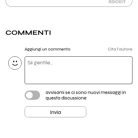
COMMENTI
Aggiungi un commento
Cita l'autore
avvisami se ci sono nuovi messaggi in
questa discussione
Invia