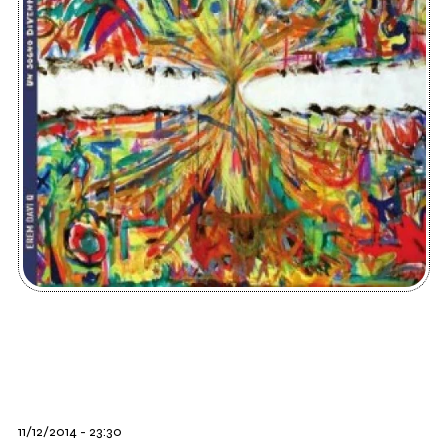
11/12/2014 - 23:30